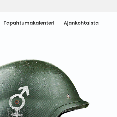
Tapahtumakalenteri
Ajankohtaista